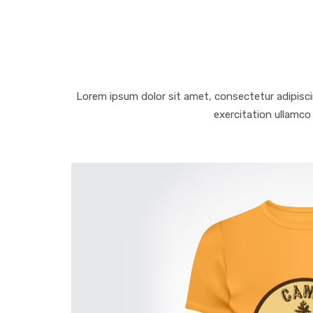
Lorem ipsum dolor sit amet, consectetur adipisci
exercitation ullamco 