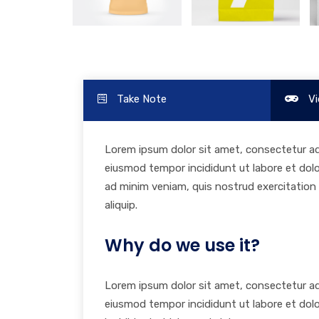
Take Note
Vi
Lorem ipsum dolor sit amet, consectetur adi
eiusmod tempor incididunt ut labore et dol
ad minim veniam, quis nostrud exercitation u
aliquip.
Why do we use it?
Lorem ipsum dolor sit amet, consectetur adi
eiusmod tempor incididunt ut labore et dol